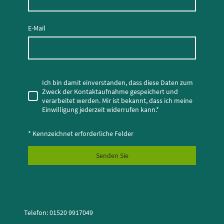
E-Mail
Ich bin damit einverstanden, dass diese Daten zum
Zweck der Kontaktaufnahme gespeichert und
verarbeitet werden. Mir ist bekannt, dass ich meine
Einwilligung jederzeit widerrufen kann.
*
* Kennzeichnet erforderliche Felder
Senden Sie
Telefon: 01520 9917049