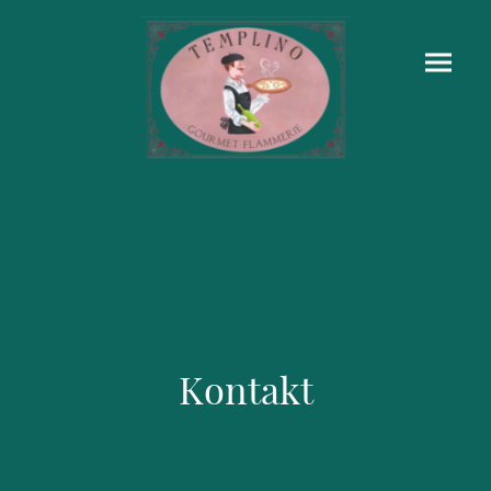
Kontakt