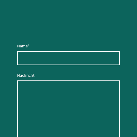
Name
*
Nachricht